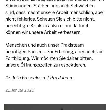
Stimmungen, Stärken und auch Schwächen
sind, dass macht unsere Arbeit menschlich, aber
nicht fehlerlos. Scheuen Sie sich bitte nicht,
berechtigte Kritik zu äußern, nur dadurch
können wir unsere Arbeit verbessern.
Menschen und auch unser Praxisteam
benötigen Pausen – zur Erholung, aber auch zur
Fortbildung. Wir möchten Sie daher bitten,
unsere Öffnungszeiten zu respektieren.
Dr. Julia Fresenius mit Praxisteam
21. Januar 2025