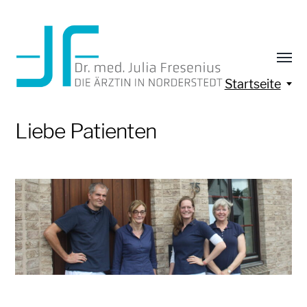
Startseite
Liebe Patienten