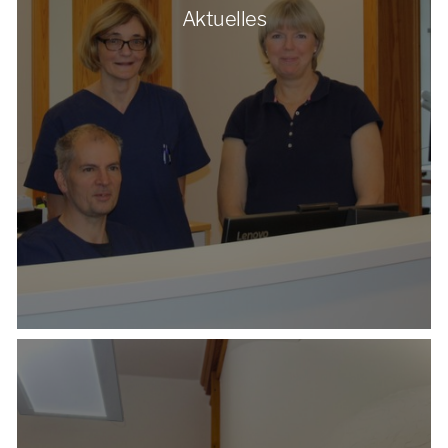
Aktuelles