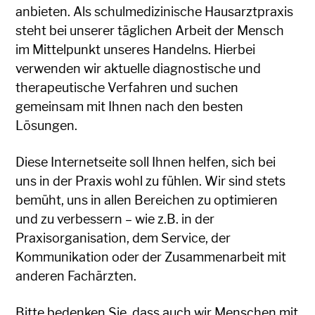
anbieten. Als schulmedizinische Hausarztpraxis
steht bei unserer täglichen Arbeit der Mensch
im Mittelpunkt unseres Handelns. Hierbei
verwenden wir aktuelle diagnostische und
therapeutische Verfahren und suchen
gemeinsam mit Ihnen nach den besten
Lösungen.
Diese Internetseite soll Ihnen helfen, sich bei
uns in der Praxis wohl zu fühlen. Wir sind stets
bemüht, uns in allen Bereichen zu optimieren
und zu verbessern – wie z.B. in der
Praxisorganisation, dem Service, der
Kommunikation oder der Zusammenarbeit mit
anderen Fachärzten.
Bitte bedenken Sie, dass auch wir Menschen mit