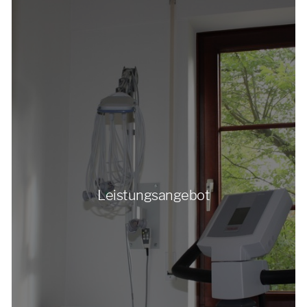
Leistungsangebot