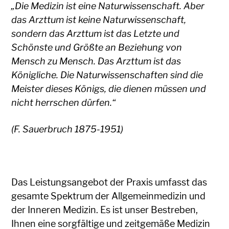
„Die Medizin ist eine Naturwissenschaft. Aber
das Arzttum ist keine Naturwissenschaft,
sondern das Arzttum ist das Letzte und
Schönste und Größte an Beziehung von
Mensch zu Mensch. Das Arzttum ist das
Königliche. Die Naturwissenschaften sind die
Meister dieses Königs, die dienen müssen und
nicht herrschen dürfen.“
(F. Sauerbruch 1875-1951)
Das Leistungsangebot der Praxis umfasst das
gesamte Spektrum der Allgemeinmedizin und
der Inneren Medizin. Es ist unser Bestreben,
Ihnen eine sorgfältige und zeitgemäße Medizin