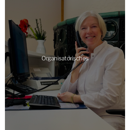
Organisatorisches